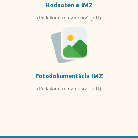
Hodnotenie IMZ
(Po kliknutí sa zobrazí .pdf)
Fotodokumentácia IMZ
(Po kliknutí sa zobrazí .pdf)