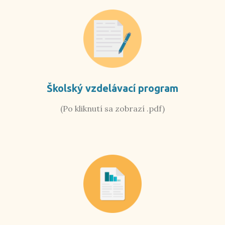
Školský vzdelávací program
(Po kliknutí sa zobrazí .pdf)