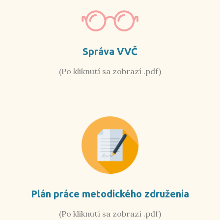
Správa VVČ
(Po kliknutí sa zobrazí .pdf)
Plán práce metodického združenia
(Po kliknutí sa zobrazí .pdf)