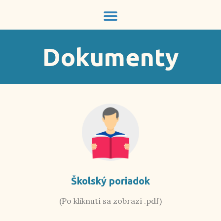
Dokumenty
Školský poriadok
(Po kliknutí sa zobrazí .pdf)